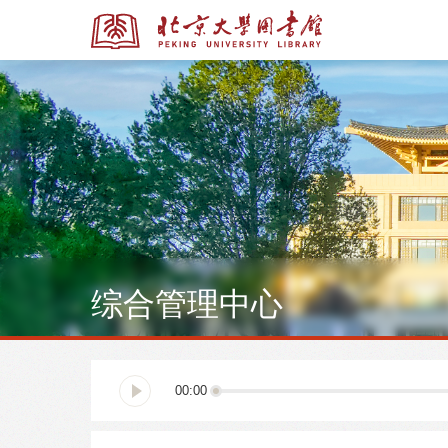
全部资源
全部资源
综合管理中心
多媒体资源
北京大学学位论文
00:00
馆