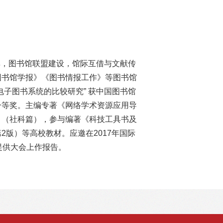
享，图书馆联盟建设，馆际互借与文献传
图书馆学报》《图书情报工作》等图书馆
电子图书系统的比较研究” 获中国图书馆
一等奖。主编专著《网络学术资源应用导
》（社科篇），参与编著《科技工具书及
2版）等高校教材。应邀在2017年国际
提供大会上作报告。