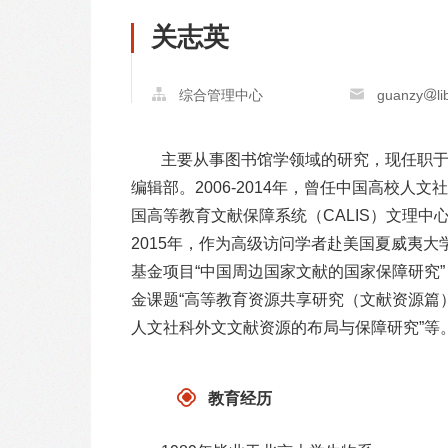
关志英
综合管理中心
guanzy
l
主要从事图书馆学领域的研究，现任职
编辑部。2006-2014年，曾任中国高校人
国高等教育文献保障系统（CALIS）文理中心、
2015年，作为高级访问学者赴美国夏威夷
基金项目“中国周边国家文献的国家保障研究
金课题“高等教育资源共享研究（文献资源篇
人文社科外文文献资源的布局与保障研究”等
教育经历