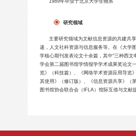
1989年毕业于北京大学生物系
研究领域
主要研究领域为文献信息资源的共建共
递，人文社科资源与信息服务等。在《大学
学核心期刊发表论文十余篇，其中“三种西文
学会第二届图书馆学情报学学术成果奖论文
览》（科技篇）、《网络学术资源应用导览
其使用》（修订版）、《信息资源共享》（第
图书馆协会联合会（IFLA）馆际互借与文献