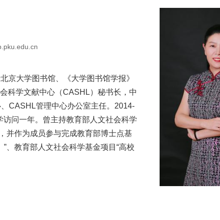
ib.pku.edu.cn
于北京大学图书馆、《大学图书馆学报》
文社会科学文献中心（CASHL）秘书长，中
CASHL管理中心办公室主任。2014-
大学访问一年。曾主持教育部人文社会科学
”，并作为成员参与完成教育部博士点基
）”、教育部人文社会科学基金项目“高校
。