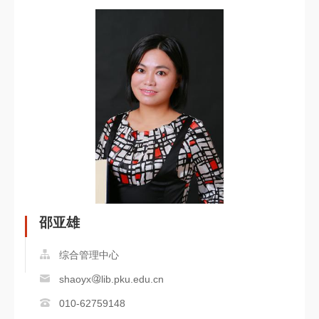
邵亚雄
综合管理中心
shaoyx
lib.pku.edu.cn
010-62759148