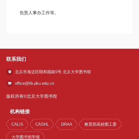
负责人事办工作等。
联系我们
北京市海淀区颐和园路5号 北京大学图书馆
office@lib.pku.edu.cn
版权所有©北京大学图书馆
机构链接
CALIS
CASHL
DRAA
教育部高校图工委
大学图书馆学报