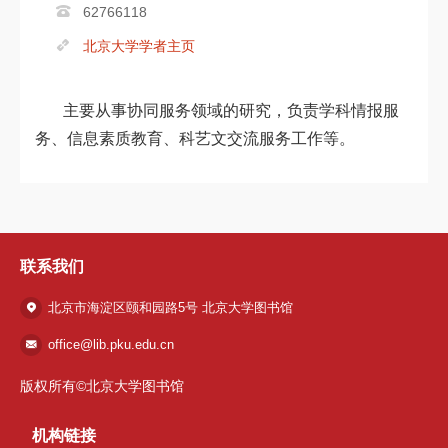
62766118
北京大学学者主页
主要从事协同服务领域的研究，负责学科情报服
务、信息素质教育、科艺文交流服务工作等。
联系我们
北京市海淀区颐和园路5号 北京大学图书馆
office@lib.pku.edu.cn
版权所有©北京大学图书馆
机构链接