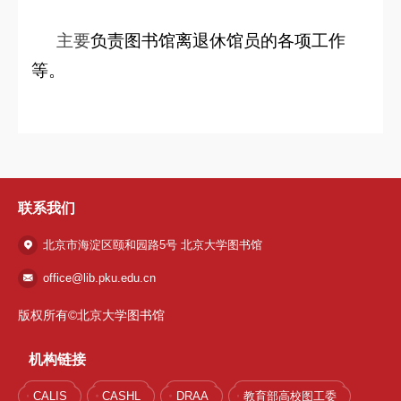
主要
负责图书馆离退休馆员的各项工作
等。
联系我们
北京市海淀区颐和园路5号 北京大学图书馆
office@lib.pku.edu.cn
版权所有©北京大学图书馆
机构链接
CALIS
CASHL
DRAA
教育部高校图工委