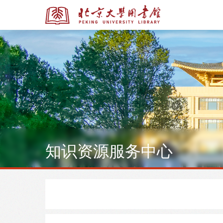
全部资源
全部资源
知识资源服务中心
多媒体资源
北京大学学位论文
馆