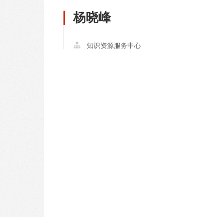
杨晓峰
知识资源服务中心