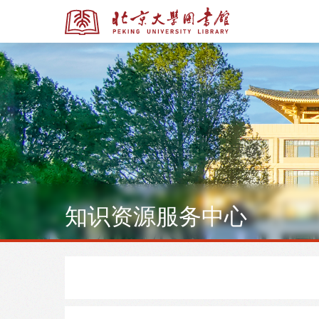
全部资源
全部资源
知识资源服务中心
多媒体资源
北京大学学位论文
馆