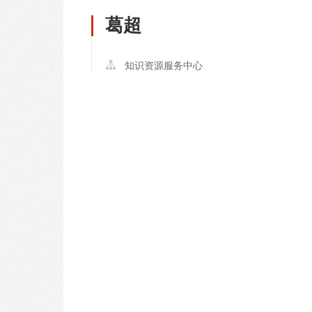
葛超
知识资源服务中心