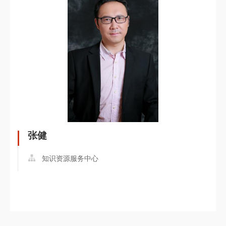
张健
知识资源服务中心