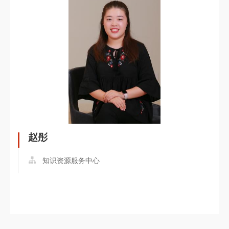
赵彤
知识资源服务中心