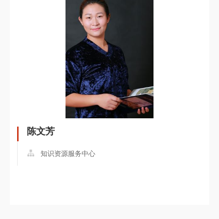
陈文芳
知识资源服务中心