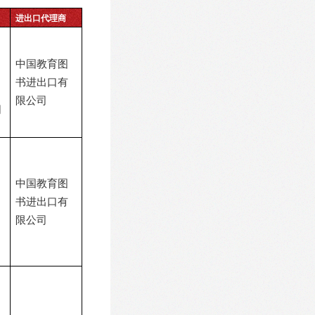
进出口代理商
中国教育图
书进出口有
限公司
司
中国教育图
书进出口有
限公司