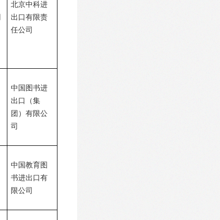
北京中科进
司
出口有限责
任公司
中国图书进
出口（集
团）有限公
司
中国教育图
书进出口有
限公司