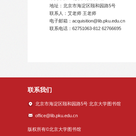
地址：北京市海淀区颐和园路5号
联系人：艾老师 王老师
电子邮箱：acquisition@lib.pku.edu.cn
联系电话：62751063-812 62766695
联系我们
北京市海淀区颐和园路5号 北京大学图书馆
office@lib.pku.edu.cn
版权所有©北京大学图书馆