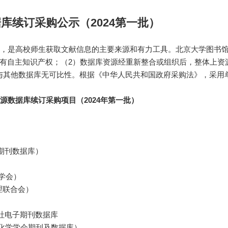
库续订采购公示（2024第一批）
，是高校师生获取文献信息的主要来源和有力工具。北京大学图书
，拥有自主知识产权；（2）数据库资源经重新整合或组织后，整体上资
与其他数据库无可比性。根据《中华人民共和国政府采购法》，采用
源数据库续订采购项目（2024年第一批）
期刊数据库）
理学会）
理联合会）
社电子期刊数据库
化学学会期刊及数据库）