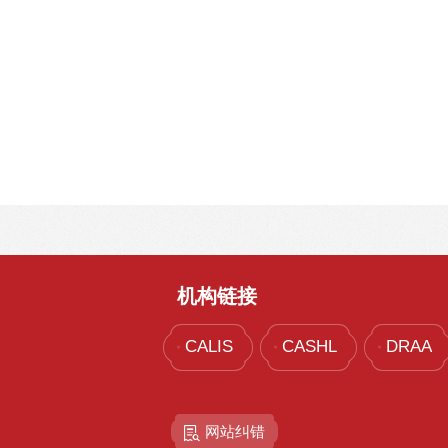
机构链接
CALIS
CASHL
DRAA
网站纠错