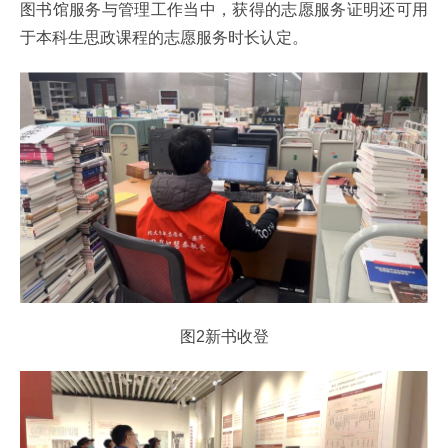
图书馆服务与管理工作当中，获得的志愿服务证明还可用
于本科生思政课程的志愿服务时长认定。
图2新书收登