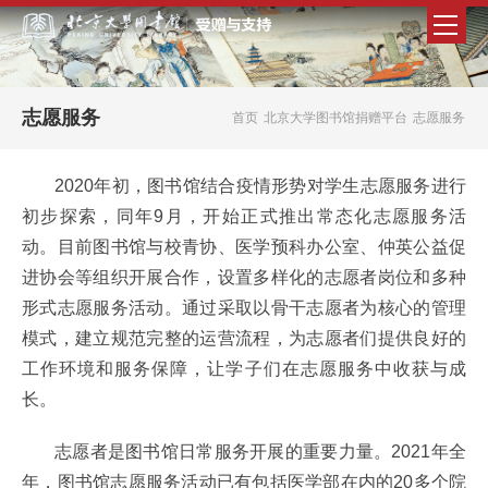
志愿服务
首页
北京大学图书馆捐赠平台
志愿服务
2020年初，图书馆结合疫情形势对学生志愿服务进行
初步探索，同年9月，开始正式推出常态化志愿服务活
动。目前图书馆与校青协、医学预科办公室、仲英公益促
进协会等组织开展合作，设置多样化的志愿者岗位和多种
形式志愿服务活动。通过采取以骨干志愿者为核心的管理
模式，建立规范完整的运营流程，为志愿者们提供良好的
工作环境和服务保障，让学子们在志愿服务中收获与成
长。
志愿者是图书馆日常服务开展的重要力量。2021年全
年，图书馆志愿服务活动已有包括医学部在内的20多个院