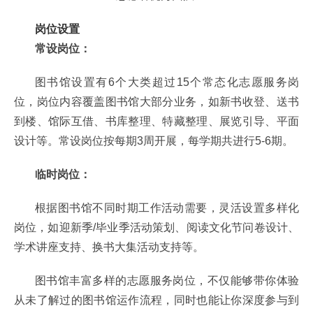
岗位设置
常设岗位：
图书馆设置有6个大类超过15个常态化志愿服务岗
位，岗位内容覆盖图书馆大部分业务，如新书收登、送书
到楼、馆际互借、书库整理、特藏整理、展览引导、平面
设计等。常设岗位按每期3周开展，每学期共进行5-6期。
临时岗位：
根据图书馆不同时期工作活动需要，灵活设置多样化
岗位，如迎新季/毕业季活动策划、阅读文化节问卷设计、
学术讲座支持、换书大集活动支持等。
图书馆丰富多样的志愿服务岗位，不仅能够带你体验
从未了解过的图书馆运作流程，同时也能让你深度参与到