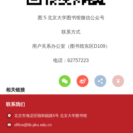
图 5 北京大学图书馆微信公众号
联系方式
用户关系办公室（图书馆东区D109）
电话：62757223
相关链接
联系我们
北京市海淀区颐和园路5号 北京大学图书馆
office@lib.pku.edu.cn