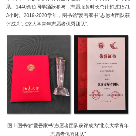
系、1440余位同学踊跃参与，志愿服务时长总计超过1571
3小时。2019-2020学年，图书馆“爱吾家书”志愿者团队获
评成为“北京大学青年志愿者优秀团队”。
图 1 图书馆“爱吾家书”志愿者团队获评成为“北京大学青年
志愿者优秀团队”