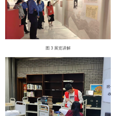
图 3 展览讲解