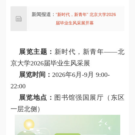
新闻报道：
“新时代，新青年” 北京大学2026
届毕业生风采展开幕
展览主题：
新时代，新青年——北
京大学2026届毕业生风采展
展览时间：
2026年6月-9月 9:00-
22:00
展览地点：
图书馆强国展厅（东区
一层北侧）