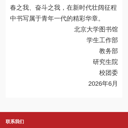
春之我、奋斗之我，在新时代壮阔征程
中书写属于青年一代的精彩华章。
北京大学图书馆
学生工作部
教务部
研究生院
校团委
2026
年
6
月
联系我们