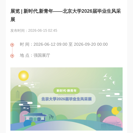
展览 | 新时代,新青年——北京大学2026届毕业生风采
展
发布时间：2026-06-15 02:45
时 间：2026-06-12 09:00 至 2026-09-20 00:00
地 点：强国展厅