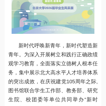
新时代呼唤新青年，新时代塑造新
青年。为深入开展树立和践行正确政绩
观学习教育，全面落实立德树人根本任
务，集中展示北大高水平人才培养体系
的突出成效，在庆祝建党
105
周年之际
,
图书馆联合学生工作部、教务部、研究
生院、校团委等单位共同举办
“
新时