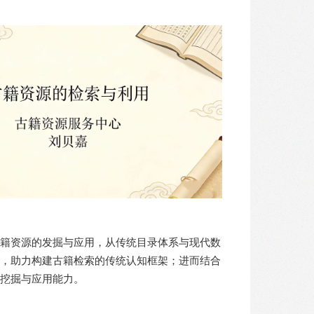
籍资源的发掘与应用，从传统目录体系与现代数
，助力构建古籍检索的传统认知框架；进而结合
挖掘与应用能力。