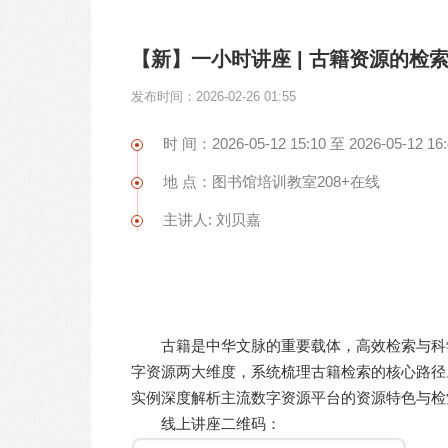
【新】一小时讲座 | 古籍资源的检
发布时间：2026-02-26 01:55
时 间：2026-05-12 15:10 至 2026-05-12 16:
地 点：图书馆培训教室208+在线
主讲人: 刘贝嘉
古籍是中华文脉的重要载体，高效检索与科
字资源两大维度，系统梳理古籍检索的核心路径
实例深度解析主流数字资源平台的资源特色与检
线上讲座二维码：