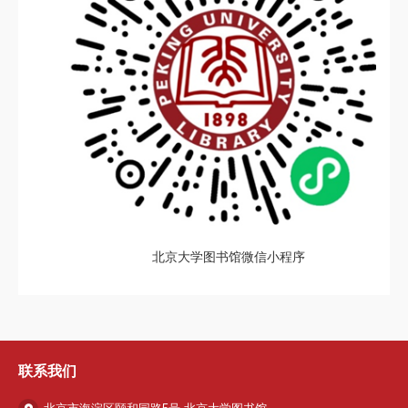
北京大学图书馆微信小程序
联系我们