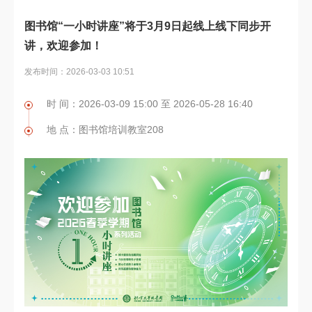
图书馆“一小时讲座”将于3月9日起线上线下同步开
讲，欢迎参加！
发布时间：2026-03-03 10:51
时 间：2026-03-09 15:00 至 2026-05-28 16:40
地 点：图书馆培训教室208