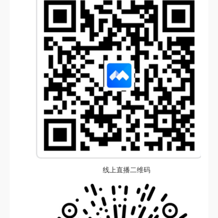
线上直播二维码