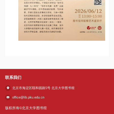
联系我们
北京市海淀区颐和园路5号 北京大学图书馆
office@lib.pku.edu.cn
版权所有©北京大学图书馆