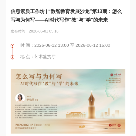
信息素质工作坊 | “数智教育发展沙龙”第13期：怎么
写与为何写——AI时代写作“教”与“学”的未来
发布时间：2026-06-01 05:16
时 间：2026-06-12 13:00 至 2026-06-12 15:00
地 点：艺术鉴赏厅