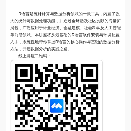
R语言是统计计算与数据分析领域的一款工具，内置了强
大的统计与数据处理功能，并通过全球活跃社区贡献的海量扩
展包，广泛应用于计量经济、金融建模、社会科学及人工智能
等前沿领域。本讲座将从最基础的R语言软件安装与环境配置
入手，系统性地带你掌握R语言的核心操作与基础的数据分析
方法，开启数据分析的实践之路。
线上讲座二维码：