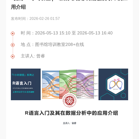
用介绍
发布时间：2026-02-26 01:57
时 间：2026-05-13 15:10 至 2026-05-13 16:40
地 点：图书馆培训教室208+在线
主讲人: 曾睿