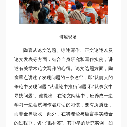
讲座现场
陶寰从论文选题、综述写作、正文论述以及
论文发表等方面，结合自身研究和写作实例，讲
述有关学术论文写作的心得。论文选题方面，陶
寰重点讲述了发现问题的三条途径，即“从前人的
争论中发现问题”“从理论中推衍问题”和“从事实中
寻找问题”。他提出，在论文阅读中，应养成一边
学习一边尝试与作者对话的习惯，要有所质疑，
而非全盘吸收。此外，在将理论与语言事实结合
的过程中，切忌“贴标签”。其中举的研究实例，如