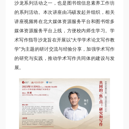
沙龙系列活动之一，也是图书馆信息素养工作坊
的系列活动。本次讲座由冯硕发起并组织，相关
讲座视频将在北大媒体资源服务平台和图书馆多
媒体资源服务平台上线，方便校内师生学习。学
术写作指导沙龙旨在开展以“大学学术论文写作教
学”为主题的研讨交流与经验分享，加强学术写作
的研究与实践，推动学术写作共同体的建设与发
展。