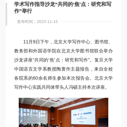
学术写作指导沙龙“共同的‘焦’点：研究和写
作”举行
发布时间：2023-11-15
11月9日下午，北京大学写作中心、图书馆、
教务部和外国语学院在北京大学图书馆联合举办
沙龙讲座“共同的‘焦’点：研究和写作”。复旦大学
中国语言文学系教授陶寰作主题报告，来自全校
各院系的60余名师生参加本次报告会。北京大学
写作中心实践共同体带头人冯硕主持本次讲座。