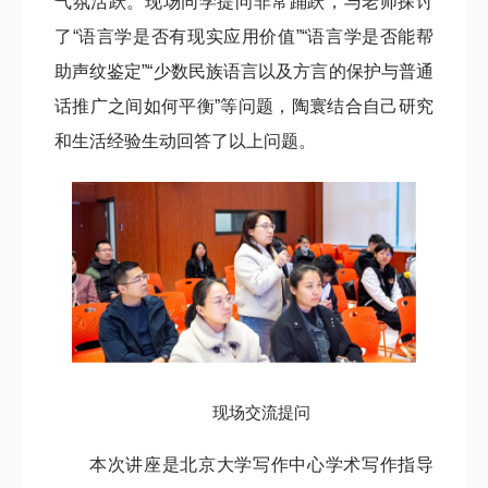
气氛活跃。现场同学提问非常踊跃，与老师探讨
了“语言学是否有现实应用价值”“语言学是否能帮
助声纹鉴定”“少数民族语言以及方言的保护与普通
话推广之间如何平衡”等问题，
陶寰
结合自己研究
和生活经验生动回答了以上问题。
现场交流提问
本次讲座是北京大学写作中心学术写作指导