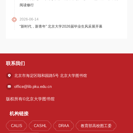
阅读修行
2026-06-14
“新时代，新青年” 北京大学2026届毕业生风采展开幕
联系我们
北京市海淀区颐和园路5号 北京大学图书馆
office@lib.pku.edu.cn
版权所有©北京大学图书馆
机构链接
CALIS
CASHL
DRAA
教育部高校图工委