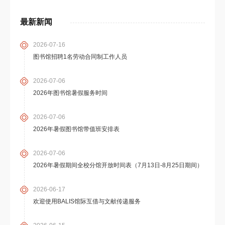
最新新闻
2026-07-16
图书馆招聘1名劳动合同制工作人员
2026-07-06
2026年图书馆暑假服务时间
2026-07-06
2026年暑假图书馆带值班安排表
2026-07-06
2026年暑假期间全校分馆开放时间表（7月13日-8月25日期间）
2026-06-17
欢迎使用BALIS馆际互借与文献传递服务