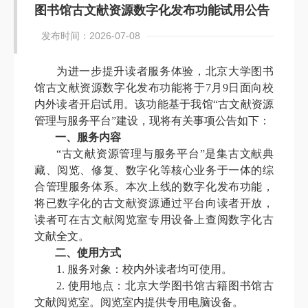
图书馆古文献资源数字化发布功能试用公告
发布时间：2026-07-08
为进一步提升读者服务体验，北京大学图书
馆古文献资源数字化发布功能将于
7月9日面向校
内外读者开启试用。该功能基于我馆“古文献资源
管理与服务平台”建设，现将有关事项公告如下：
一、服务内容
“古文献资源管理与服务平台”是集古文献典
藏、阅览、修复、数字化等核心业务于一体的综
合管理服务体系。本次上线的数字化发布功能，
将已数字化的古文献资源通过平台向读者开放，
读者可在古文献阅览室专用设备上查阅数字化古
文献全文。
二、使用方式
1. 服务对象：校内外读者均可使用。
2. 使用地点：北京大学图书馆古籍图书馆古
文献阅览室。阅览室内提供专用电脑设备。