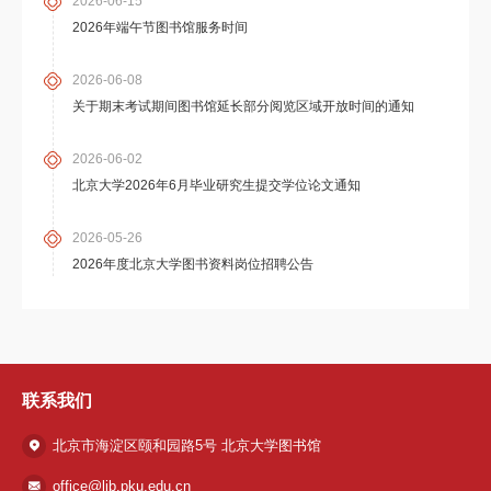
2026-06-15
2026年端午节图书馆服务时间
2026-06-08
关于期末考试期间图书馆延长部分阅览区域开放时间的通知
2026-06-02
北京大学2026年6月毕业研究生提交学位论文通知
2026-05-26
2026年度北京大学图书资料岗位招聘公告
联系我们
北京市海淀区颐和园路5号 北京大学图书馆
office@lib.pku.edu.cn