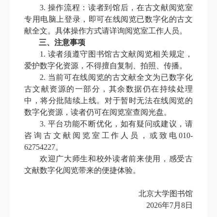
3. 操作流程：读者到馆后，在古文献阅览室
专用电脑上登录，即可在线阅览已数字化的古文
献全文。具体操作方式请详询阅览室工作人员。
三、注意事项
1. 读者须遵守图书馆古文献阅览相关规定，
爱护数字化资源，不得擅自复制、拍照、传播。
2. 当前可在线阅览的古文献全文为已数字化
古文献资源的一部分，其余数据仍在持续处理
中，将分批陆续上线。对于暂时无法在线阅览的
数字化资源，读者仍可在阅览室查阅光盘。
3. 平台功能不断优化，如有疑问或建议，请
咨询古文献阅览室工作人员，或致电010-
62754227。
欢迎广大师生和校外读者前来使用，感受古
文献数字化阅览带来的便捷体验。
北京大学图书馆
2026年7月8日