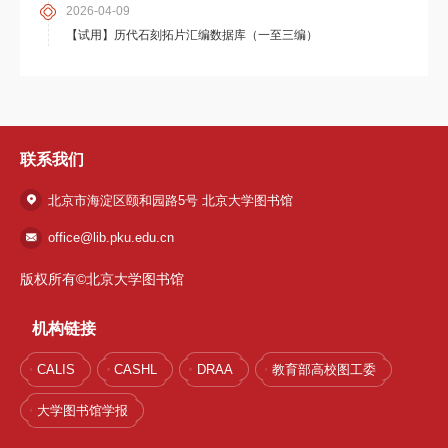
2026-04-09
【试用】历代石刻拓片汇编数据库（一至三编）
联系我们
北京市海淀区颐和园路5号 北京大学图书馆
office@lib.pku.edu.cn
版权所有©北京大学图书馆
机构链接
CALIS
CASHL
DRAA
教育部高校图工委
大学图书馆学报