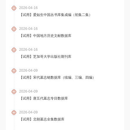
2026-04-16
【试用】爱如生中国丛书库集成编（初集二集）
2026-04-16
【试用】中国地方历史文献数据库
2026-04-16
【试用】芝加哥大学出版社期刊库
2026-04-09
【试用】宋代墓志铭数据库（续编、三编、四编）
2026-04-09
【试用】唐五代墓志专目数据库
2026-04-09
【试用】北朝墓志全集数据库