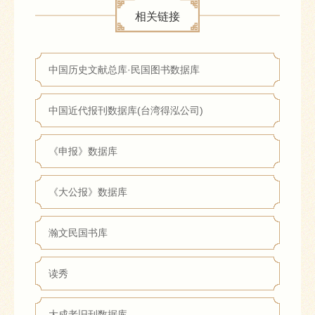
相关链接
中国历史文献总库·民国图书数据库
中国近代报刊数据库(台湾得泓公司)
《申报》数据库
《大公报》数据库
瀚文民国书库
读秀
大成老旧刊数据库