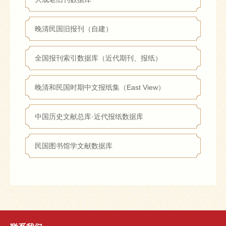
晚清民国旧报刊（自建）
全国报刊索引数据库（近代期刊、报纸）
晚清和民国时期中文报纸集（East View）
中国历史文献总库·近代报纸数据库
民国图书馆学文献数据库