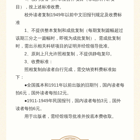
目），按上述标准收费。
校外读者复制1949年以前中文旧报刊规定及收费标
准
1、不提供整本复制和成批复制（每期复制篇幅超过
该期三分之一篇幅时，即视为成批复制）。需成批复制
时，需出示相关科研项目的证明并经馆领导批准。
2、原则上只允许照相复制，不提供静电复印。
3、收费标准：
照相复制由读者自行完成，需交纳资料费标准如
下：
●全国孤本和1911年以前出版的旧期刊，国内读者每
拍6元，国外读者每拍12元。
●1911-1949年民国报刊，国内读者每拍3元，国外
读者每拍6元。
用于出版者，需经馆领导批准并按底本费收取。