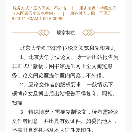
服务方式：室内阅览；不外借
|
服务地点：特藏文库
（东区四层南阅览室内）
|
服务时间：周一至周五
8:00-11:30AM 1:00-5:00PM
规章制度
北京大学图书馆学位论文阅览和复印规则
1、北京大学学位论文、博士后出站报告为
非正式出版物，图书馆提供网上全文阅览服
务，论文阅览室提供室内阅览，不外借。
2、应论文作者的版权要求，一般情况下，
硕博论文及博士后出站报告不得复印、照相、
扫描。
3、特殊情况下需要复制论文，读者需经论
文作者同意，并出具有效证件。如委托他人，
还需出具委托书及本人证件复印件。