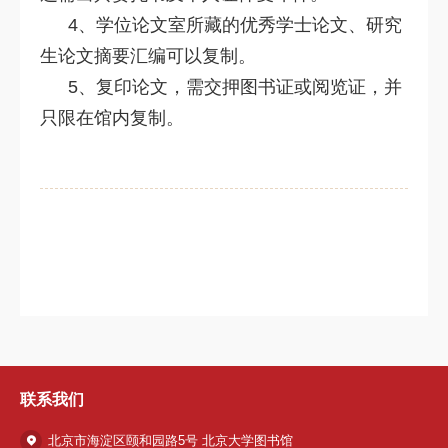
4、学位论文室所藏的优秀学士论文、研究
生论文摘要汇编可以复制。
5、复印论文，需交押图书证或阅览证，并
只限在馆内复制。
联系我们
北京市海淀区颐和园路5号 北京大学图书馆