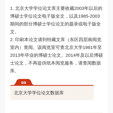
1. 北京大学学位论文库主要收藏2003年以后的
博硕士学位论文电子版全文，以及1985-2003
期间的部分博硕士学位论文的题录或电子版全
文。
2. 印刷本论文请到特藏文库（东区四层南阅览
室内）查阅。该阅览室可查北京大学1981年至
2013年毕业的博硕士论文。2014年及以后博硕
士论文，不再提供纸本阅览服务，请查阅数据
库。
北京大学学位论文数据库