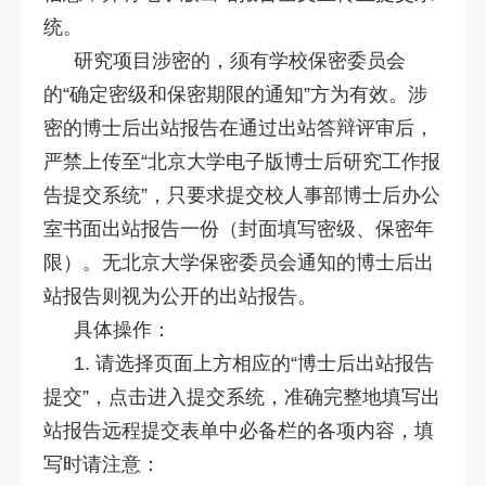
统。
研究项目涉密的，须有学校保密委员会
的“确定密级和保密期限的通知”方为有效。涉
密的博士后出站报告在通过出站答辩评审后，
严禁上传至“北京大学电子版博士后研究工作报
告提交系统”，只要求提交校人事部博士后办公
室书面出站报告一份（封面填写密级、保密年
限）。无北京大学保密委员会通知的博士后出
站报告则视为公开的出站报告。
具体操作：
1. 请选择页面上方相应的“博士后出站报告
提交”，点击进入提交系统，准确完整地填写出
站报告远程提交表单中必备栏的各项内容，填
写时请注意：