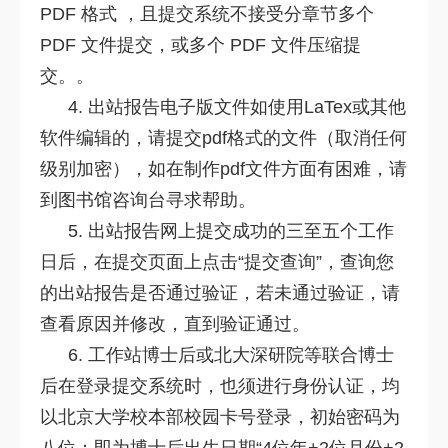
PDF 格式 ，且提交系统不接受分章节多个
PDF 文件提交，或多个 PDF 文件压缩提
交。。
4. 出站报告电子版文件如使用LaTex或其他
软件编辑的，请提交pdf格式的文件（取消任何
级别加密），如在制作pdf文件方面有困难，请
到图书馆咨询台寻求帮助。
5. 出站报告网上提交成功的三至五个工作
日后，在提交页面上点击“提交查询”，查询您
的出站报告是否通过验证，若未通过验证，请
查看原因并修改，直到验证通过。
6. 工作站博士后或北大深研院等联合博士
后在登录提交系统时，也须进行身份认证，均
以北京大学校本部校园卡号登录，初始密码为