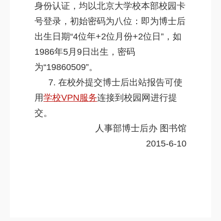
身份认证，均以北京大学校本部校园卡
号登录，初始密码为八位：即为博士后
出生日期“4位年+2位月份+2位日”，如
1986年5月9日出生，密码
为“19860509”。
7. 在校外提交博士后出站报告可使
用
学校VPN服务
连接到校园网进行提
交。
人事部博士后办 图书馆
2015-6-10