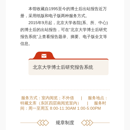
本馆收藏自1995至今的博士后出站报告近万
册，采用纸版和电子版两种服务方式。
2015年9月起，北京大学各院(系、所、中心)
的博士后的出站报告，可在“北京大学博士后研究
报告系统”上查看报告题录、摘要、电子版全文等
信息。
北京大学博士后研究报告系统
服务方式：室内阅览；不外借
|
服务地点：
特藏文库（东区四层南阅览室内）
|
服务时
间：周一至周五 8:00-11:30AM 1:00-5:00PM
规章制度