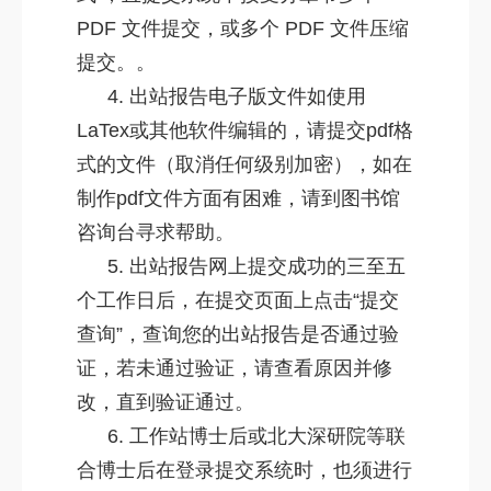
PDF 文件提交，或多个 PDF 文件压缩
提交。。
4. 出站报告电子版文件如使用
LaTex或其他软件编辑的，请提交pdf格
式的文件（取消任何级别加密），如在
制作pdf文件方面有困难，请到图书馆
咨询台寻求帮助。
5. 出站报告网上提交成功的三至五
个工作日后，在提交页面上点击“提交
查询”，查询您的出站报告是否通过验
证，若未通过验证，请查看原因并修
改，直到验证通过。
6. 工作站博士后或北大深研院等联
合博士后在登录提交系统时，也须进行