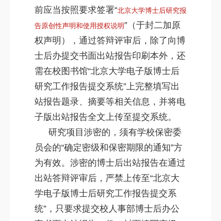
前应当按照要求签署“
北京大学博士后研究报
”（于封二加原
告原创性声明和使用授权说明
权声明），通过答辩评审后，除了向博
士后办提交书面出站报告印刷本外，还
需在校图书馆“北京大学电子版博士后
研究工作报告提交系统”上完整填写出
站报告题录、摘要等相关信息，并将电
子版出站报告全文上传至提交系统。
研究项目涉密的，须有学校保密委
员会的“确定密级和保密期限的通知”方
为有效。涉密的博士后出站报告在通过
出站答辩评审后，严禁上传至“北京大
学电子版博士后研究工作报告提交系
统”，只要求提交校人事部博士后办公