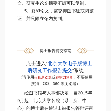
文、研究生论文摘要汇编可以复制。
5、复印论文，需交押图书证或阅览
证，并只限在馆内复制。
博士报告提交指南
点击进入“
北京大学电子版博士
后研究工作报告提交
”系统
（请使用
或
，不要使用
火狐浏览器
谷歌浏览器
搜狗、QQ、360 等浏览器）
经图书馆与人事部决定，自2015年
9月起，北京大学各院（系、所、中
心）的博士后在通过出站报告答辩评审