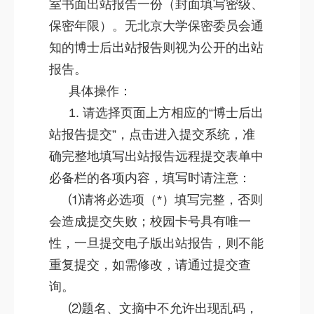
室书面出站报告一份（封面填写密级、
保密年限）。无北京大学保密委员会通
知的博士后出站报告则视为公开的出站
报告。
具体操作：
1. 请选择页面上方相应的“博士后出
站报告提交”，点击进入提交系统，准
确完整地填写出站报告远程提交表单中
必备栏的各项内容，填写时请注意：
⑴请将必选项（*）填写完整，否则
会造成提交失败；校园卡号具有唯一
性，一旦提交电子版出站报告，则不能
重复提交，如需修改，请通过提交查
询。
⑵题名、文摘中不允许出现乱码，