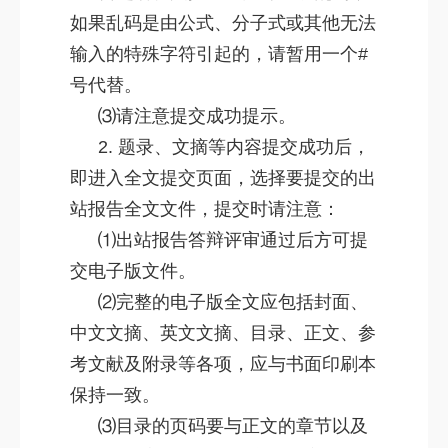
如果乱码是由公式、分子式或其他无法
输入的特殊字符引起的，请暂用一个#
号代替。
⑶请注意提交成功提示。
2. 题录、文摘等内容提交成功后，
即进入全文提交页面，选择要提交的出
站报告全文文件，提交时请注意：
⑴出站报告答辩评审通过后方可提
交电子版文件。
⑵完整的电子版全文应包括封面、
中文文摘、英文文摘、目录、正文、参
考文献及附录等各项，应与书面印刷本
保持一致。
⑶目录的页码要与正文的章节以及