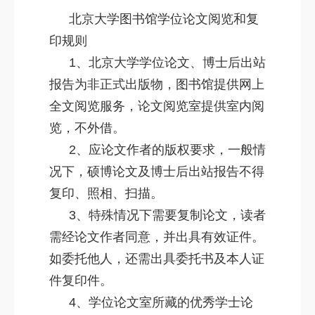
北京大学图书馆学位论文阅览和复
印规则
1、北京大学学位论文、博士后出站
报告为非正式出版物，图书馆提供网上
全文阅览服务，论文阅览室提供室内阅
览，不外借。
2、应论文作者的版权要求，一般情
况下，硕博论文及博士后出站报告不得
复印、照相、扫描。
3、特殊情况下需要复制论文，读者
需经论文作者同意，并出具有效证件。
如委托他人，还需出具委托书及本人证
件复印件。
4、学位论文室所藏的优秀学士论