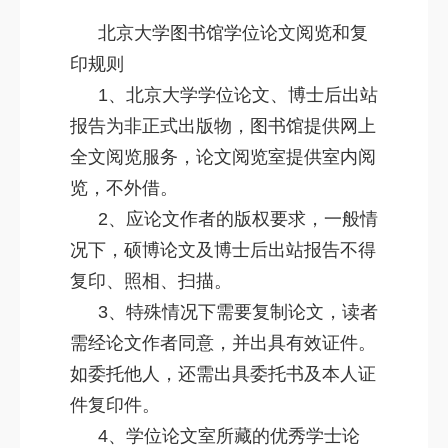
北京大学图书馆学位论文阅览和复
印规则
1、北京大学学位论文、博士后出站
报告为非正式出版物，图书馆提供网上
全文阅览服务，论文阅览室提供室内阅
览，不外借。
2、应论文作者的版权要求，一般情
况下，硕博论文及博士后出站报告不得
复印、照相、扫描。
3、特殊情况下需要复制论文，读者
需经论文作者同意，并出具有效证件。
如委托他人，还需出具委托书及本人证
件复印件。
4、学位论文室所藏的优秀学士论