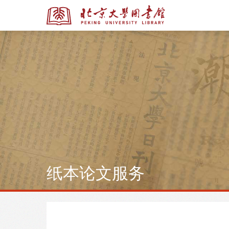
全部资源
全部资源
多媒体资源
纸本论文服务
北京大学学位论文
馆