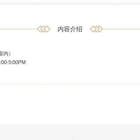
内容介绍
室内）
0-5:00PM