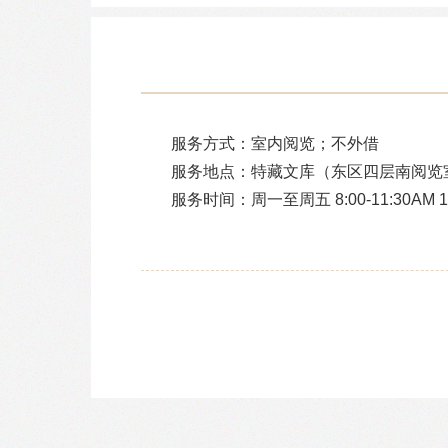
服务方式：室内阅览；不外借
服务地点：特藏文库（东区四层南阅览
服务时间：周一至周五 8:00-11:30AM 1:0