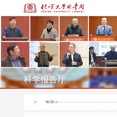
全部资源
全部资源
科学报告厅
多媒体资源
北京大学学位论文
00:00
馆