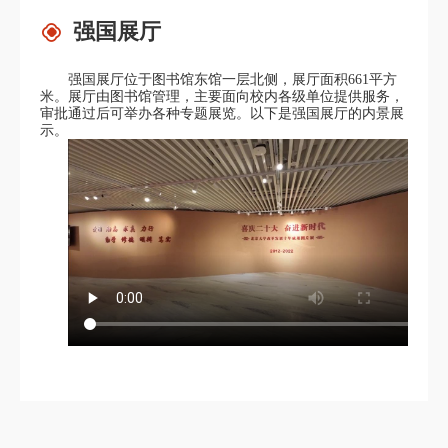
强国展厅
强国展厅位于图书馆东馆一层北侧，展厅面积
661
平方
米。展厅由图书馆管理，主要面向校内各级单位提供服务，
审批通过后可举办各种专题展览。以下是强国展厅的内景展
示。