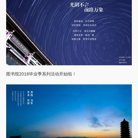
图书馆2018毕业季系列活动开始啦！