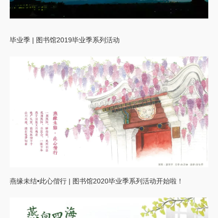
毕业季 | 图书馆2019毕业季系列活动
燕缘未结•此心偕行 | 图书馆2020毕业季系列活动开始啦！