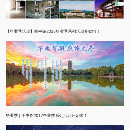
【毕业季活动】图书馆2016毕业季系列活动开始啦！
毕业季 | 图书馆2017毕业季系列活动开始啦！