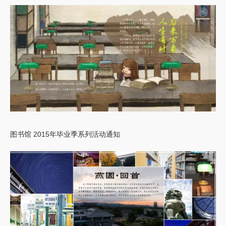
图书馆 2015年毕业季系列活动通知