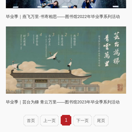
毕业季｜燕飞万里·书寄相思——图书馆2022年毕业季系列活动
毕业季｜芸台为梯 青云万里——图书馆2023年毕业季系列活动
1
首页
上一页
下一页
尾页