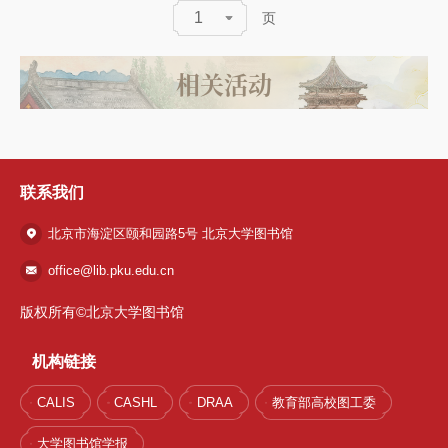
1
页
相关活动
联系我们
北京市海淀区颐和园路5号 北京大学图书馆
office@lib.pku.edu.cn
版权所有©北京大学图书馆
机构链接
CALIS
CASHL
DRAA
教育部高校图工委
大学图书馆学报