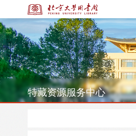
全部资源
全部资源
特藏资源服务中心
多媒体资源
北京大学学位论文
馆