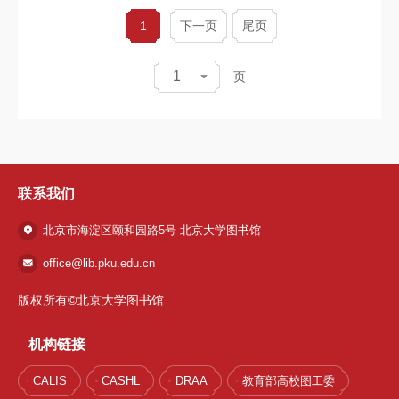
1
下一页
尾页
1
页
联系我们
北京市海淀区颐和园路5号 北京大学图书馆
office@lib.pku.edu.cn
版权所有©北京大学图书馆
机构链接
CALIS
CASHL
DRAA
教育部高校图工委