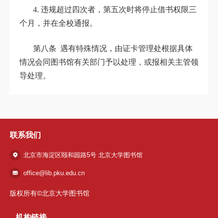
4. 违规超过四次者，第五次时将停止借书权限三
个月，并在全校通报。
第八条 遇有特殊情况，由证卡管理处根据具体
情况会同图书馆有关部门予以处理，或报相关主管领
导处理。
联系我们
北京市海淀区颐和园路5号 北京大学图书馆
office@lib.pku.edu.cn
版权所有©北京大学图书馆
机构链接