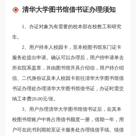
清华大学图书馆借书证办理须知
1
、办证对象为有需要的校本部在校教工和研究
生。
2
、用户持本人校园卡，至本校图书馆东门证卡
服务处提出申请。确认可以办理后，用户持申请单去
所在院系盖章，并由图书馆开具介绍信，用户持介绍
信、二代身份证及本人校园卡前往清华大学图书馆借
书证办理处办理清华大学图书馆借书证，办证时需交
纳工本费20.00元/张。
3
、用户办理清华大学图书馆借书证后，在其本
校图书馆账户中将占用借书额度一册，借期一年，用
户可在此书到期前至证卡服务处办理续借手续。续借