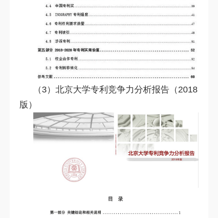
（3）北京大学专利竞争力分析报告（2018
版）