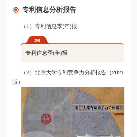
专利信息分析报告
（1）专利信息季(年)报
专利信息季(年)报
（2）北京大学专利竞争力分析报告（2021
版）