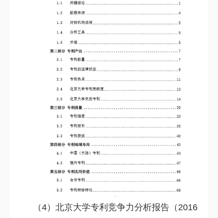
（4）北京大学专利竞争力分析报告（2016