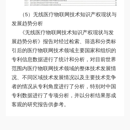
（5）无线医疗物联网技术知识产权现状与
发展趋势分析
《无线医疗物联网技术知识产权现状与发
展趋势分析》报告对经过检索、筛选和分类标
引后的医疗物联网技术领域主要国家和组织的
专利信息数据进行了统计和分析，对目前世界
范围内医疗物联网技术领域的整体技术发展情
况、不同区域技术发展情况以及主要技术竞争
者的情况从专利角度进行了分析，特别对中国
专利数据进行了专项分析，并以分析结果形成
客观的研究报告供参考。