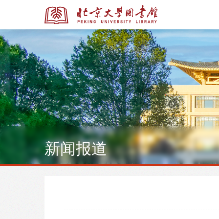
全部资源
全部资源
新闻报道
多媒体资源
北京大学学位论文
馆