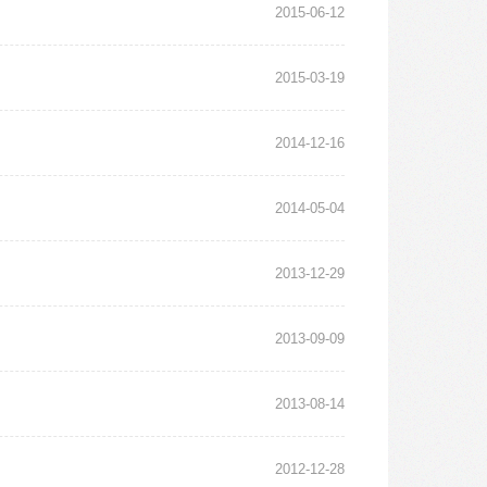
2015-06-12
2015-03-19
2014-12-16
2014-05-04
2013-12-29
2013-09-09
2013-08-14
2012-12-28