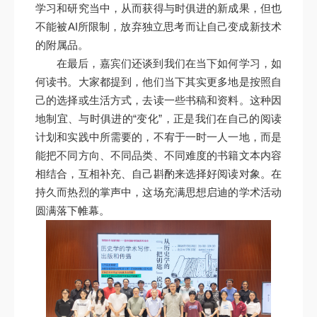
学习和研究当中，从而获得与时俱进的新成果，但也
不能被AI所限制，放弃独立思考而让自己变成新技术
的附属品。
在最后，嘉宾们还谈到我们在当下如何学习，如
何读书。大家都提到，他们当下其实更多地是按照自
己的选择或生活方式，去读一些书稿和资料。这种因
地制宜、与时俱进的“变化”，正是我们在自己的阅读
计划和实践中所需要的，不宥于一时一人一地，而是
能把不同方向、不同品类、不同难度的书籍文本内容
相结合，互相补充、自己斟酌来选择好阅读对象。在
持久而热烈的掌声中，这场充满思想启迪的学术活动
圆满落下帷幕。