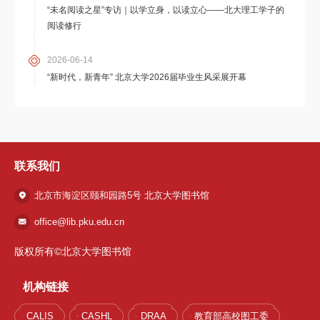
“未名阅读之星”专访｜以学立身，以读立心——北大理工学子的
阅读修行
2026-06-14
“新时代，新青年” 北京大学2026届毕业生风采展开幕
联系我们
北京市海淀区颐和园路5号 北京大学图书馆
office@lib.pku.edu.cn
版权所有©北京大学图书馆
机构链接
CALIS
CASHL
DRAA
教育部高校图工委