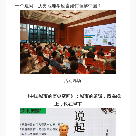
一个追问：历史地理学应当如何理解中国？
活动现场
《中国城市的历史空间》：城市的逻辑，既在纸
上，也在脚下