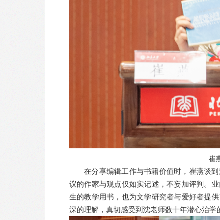
崔
在分享编辑工作与书籍价值时，崔燕谈到
议的作家与观点仅如实记述，不妄加评判。
业
生的教学用书，也为文学研究者与爱好者提供
深的理解，真切感受到沈老师数十年潜心治学