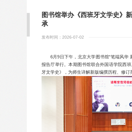
图书馆举办《西班牙文学史》
承
发布时间：2026-07-02
6月9日下午，北京大学图书馆“笔端风华
报告厅举行。本期图书馆联合外国语学院西班
牙文学史》，为师生详解新版编撰历程、修订