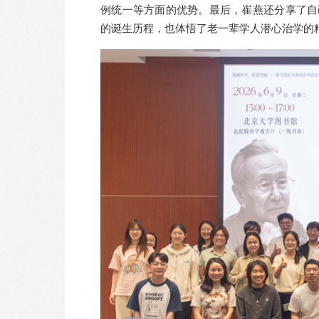
例统一等方面的优势。最后，崔燕还分享了自
的诞生历程，也体悟了老一辈学人潜心治学的