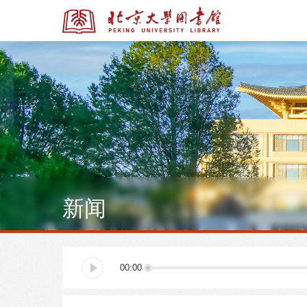
全部资源
全部资源
新闻
多媒体资源
北京大学学位论文
00:00
馆