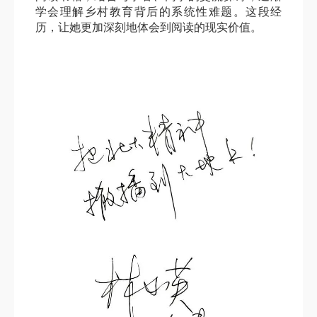
学会理解乡村教育背后的系统性难题。这段经
历，让她更加深刻地体会到阅读的现实价值。