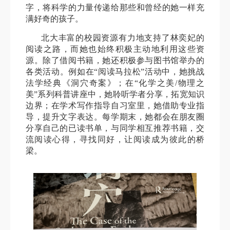
字，将科学的力量传递给那些和曾经的她一样充
满好奇的孩子。
北大丰富的校园资源有力地支持了林奕妃的
阅读之路，而她也始终积极主动地利用这些资
源。除了借阅书籍，她还积极参与图书馆举办的
各类活动。例如在“阅读马拉松”活动中，她挑战
法学经典《洞穴奇案》；在“化学之美/物理之
美”系列科普讲座中，她聆听学者分享，拓宽知识
边界；在学术写作指导自习室里，她借助专业指
导，提升文字表达。每学期末，她都会在朋友圈
分享自己的已读书单，与同学相互推荐书籍，交
流阅读心得，寻找同好，让阅读成为彼此的桥
梁。