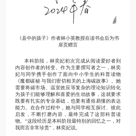
《县中的孩子》作者林小英教授在读书会后为书
扉页赠言
本科阶段，林奕妃初次完成从阅读爱好者到
内容创作者的转变。作为主要撰写者之一，林奕
妃与同学携手创作了面向中小学生的科普读物
《魔都碳秘 与我们密切相关的上海碳故事》。她
需要将碳市场、温室效应等复杂的理论知识转化
为孩子们能够理解和喜爱的生动故事，这就要求
既要有扎实的专业基础，也要有通俗易懂的表达
能力。在合作过程中，她与同学相互探讨、彼此
启发，不断打磨内容，最终完成了这部科普读
物。“这段经历是本科阶段最特别的回忆之一，对
我而言非常珍贵”，林奕妃说。