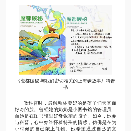
《魔都碳秘 与我们密切相关的上海碳故事》科普
书
做科普时，最触动林奕妃的是孩子们天真而
好奇的脸。曾经她的奶奶是小图书馆的管理员，
而她是在图书馆里好奇张望的孩子。如今，她参
与科普，心中始终怀着特殊的情感，仿佛是在为
小时候的自己献上礼物。她希望通过自己的文