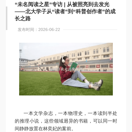
“未名阅读之星”专访 | 从被照亮到去发光
——北大学子从“读者”到“科普创作者”的成
长之路
发布时间：2026-06-22
一本文学杂志，一本物理史，一本读到半处
的推理小说，这些领域迥异的书籍，可以同一时
间静静放置在林奕妃的案前。