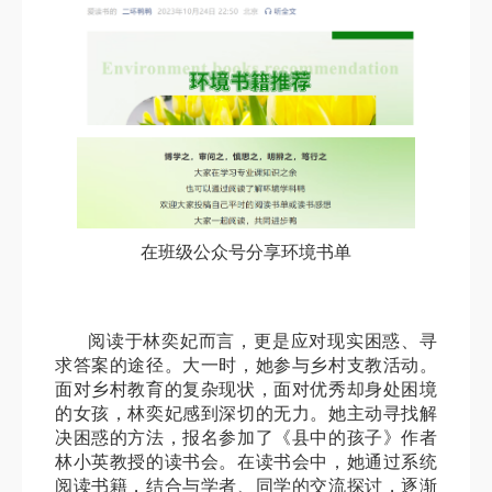
在班级公众号分享环境书单
阅读于林奕妃而言，更是应对现实困惑、寻
求答案的途径。大一时，她参与乡村支教活动。
面对乡村教育的复杂现状，面对优秀却身处困境
的女孩，林奕妃感到深切的无力。她主动寻找解
决困惑的方法，报名参加了《县中的孩子》作者
林小英教授的读书会。在读书会中，她通过系统
阅读书籍，结合与学者、同学的交流探讨，逐渐