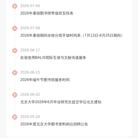
2026-07-06
2026年暑假图书馆带值班安排表
2026-07-06
2026年暑假期间全校分馆开放时间表（7月13日-8月25日期间）
2026-06-17
欢迎使用BALIS馆际互借与文献传递服务
2026-06-15
2026年端午节图书馆服务时间
2026-06-02
北京大学2026年6月毕业研究生提交学位论文通知
2026-05-26
2026年度北京大学图书资料岗位招聘公告