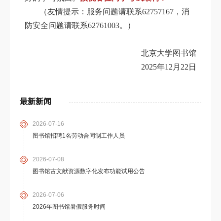
（友情提示：服务问题请联系62757167，消
防安全问题请联系62761003。）
北京大学图书馆
2025
年12月22日
最新新闻
2026-07-16
图书馆招聘1名劳动合同制工作人员
2026-07-08
图书馆古文献资源数字化发布功能试用公告
2026-07-06
2026年图书馆暑假服务时间