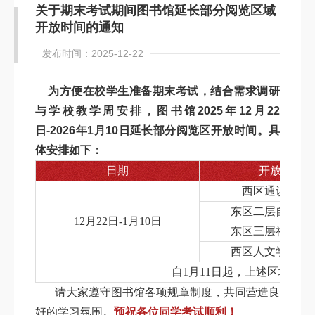
关于期末考试期间图书馆延长部分阅览区域
开放时间的通知
发布时间：2025-12-22
为方便在校学生准备期末考试，结合需求调研
与学校教学周安排，图书馆2025年12月22
日-2026年1月10日延长部分阅览区开放时间。具
体安排如下：
日期
开放区域
西区通识参阅
东区二层自然科
12
月22日-1月10日
东区三层社会科
西区人文学科阅
自1月11日起，上述区域恢
请大家遵守图书馆各项规章制度，共同营造良
好的学习氛围。
预祝各位同学考试顺利！