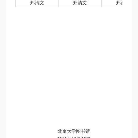
郑清文
郑清文
郑清文
北京大学图书馆