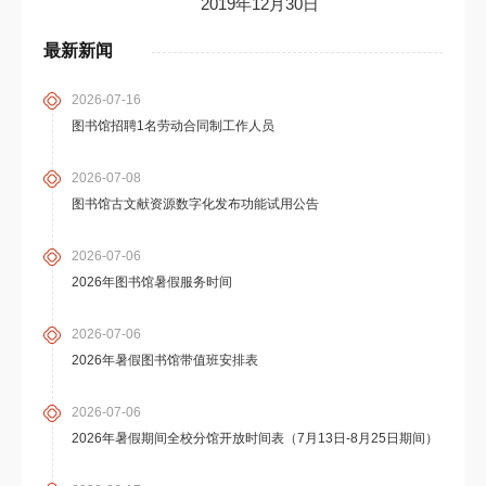
2019年12月30日
最新新闻
2026-07-16
图书馆招聘1名劳动合同制工作人员
2026-07-08
图书馆古文献资源数字化发布功能试用公告
2026-07-06
2026年图书馆暑假服务时间
2026-07-06
2026年暑假图书馆带值班安排表
2026-07-06
2026年暑假期间全校分馆开放时间表（7月13日-8月25日期间）