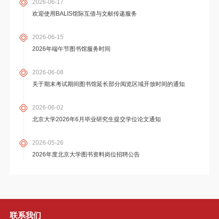
2026-06-17
欢迎使用BALIS馆际互借与文献传递服务
2026-06-15
2026年端午节图书馆服务时间
2026-06-08
关于期末考试期间图书馆延长部分阅览区域开放时间的通知
2026-06-02
北京大学2026年6月毕业研究生提交学位论文通知
2026-05-26
2026年度北京大学图书资料岗位招聘公告
联系我们