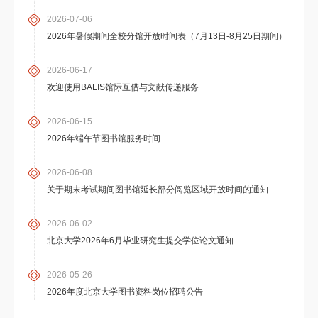
2026-07-06
2026年暑假期间全校分馆开放时间表（7月13日-8月25日期间）
2026-06-17
欢迎使用BALIS馆际互借与文献传递服务
2026-06-15
2026年端午节图书馆服务时间
2026-06-08
关于期末考试期间图书馆延长部分阅览区域开放时间的通知
2026-06-02
北京大学2026年6月毕业研究生提交学位论文通知
2026-05-26
2026年度北京大学图书资料岗位招聘公告