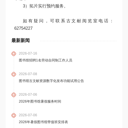
3）拓片实行预约服务。
如有疑问，可联系古文献阅览室电话：
62754227
最新新闻
2026-07-16
图书馆招聘1名劳动合同制工作人员
2026-07-08
图书馆古文献资源数字化发布功能试用公告
2026-07-06
2026年图书馆暑假服务时间
2026-07-06
2026年暑假图书馆带值班安排表