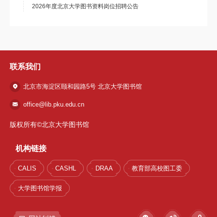
2026年度北京大学图书资料岗位招聘公告
联系我们
北京市海淀区颐和园路5号 北京大学图书馆
office@lib.pku.edu.cn
版权所有©北京大学图书馆
机构链接
CALIS
CASHL
DRAA
教育部高校图工委
大学图书馆学报