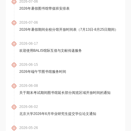
2026-07-06
2026年暑假图书馆带值班安排表
2026-07-06
2026年暑假期间全校分馆开放时间表（7月13日-8月25日期间）
2026-06-17
欢迎使用BALIS馆际互借与文献传递服务
2026-06-15
2026年端午节图书馆服务时间
2026-06-08
关于期末考试期间图书馆延长部分阅览区域开放时间的通知
2026-06-02
北京大学2026年6月毕业研究生提交学位论文通知
2026-05-26