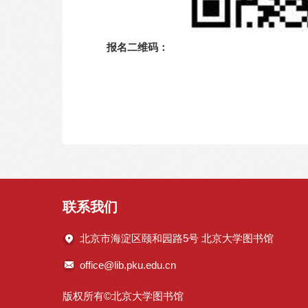
报名二维码：
图书馆、
202
联系我们
北京市海淀区颐和园路5号 北京大学图书馆
office@lib.pku.edu.cn
版权所有©北京大学图书馆