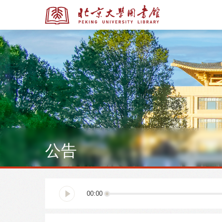
全部资源
全部资源
公告
多媒体资源
北京大学学位论文
00:00
馆