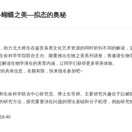
-蝴蝶之美—拟态的奥秘
，助力北大师生在鉴赏各类文化艺术资源的同时听到不同的解读，
生命科学学院联合主办、隆重推出生物之美系列讲座，将邀请生物
起解读生物学潜在的美育内涵，让同学们获得更多审美体验。
”的具体信息，名额有限，快来报名参加吧~
和生命科学联合中心研究员、博士生导师。主要研究兴趣在于以鳞
的研究方法，探究重要演化问题的理论基础和分子机理，例如研究
6:40