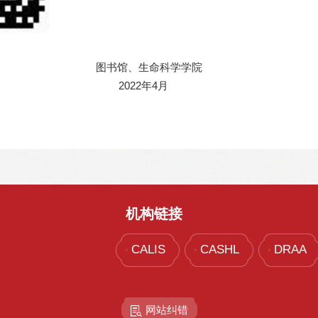
生命科学学院
2年4月
机构链接
CALIS
CASHL
DRAA
网站纠错