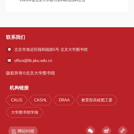
2026年度北京大学图书资料岗位招聘公告
联系我们
北京市海淀区颐和园路5号 北京大学图书馆
office@lib.pku.edu.cn
版权所有©北京大学图书馆
机构链接
CALIS
CASHL
DRAA
教育部高校图工委
大学图书馆学报
网站纠错