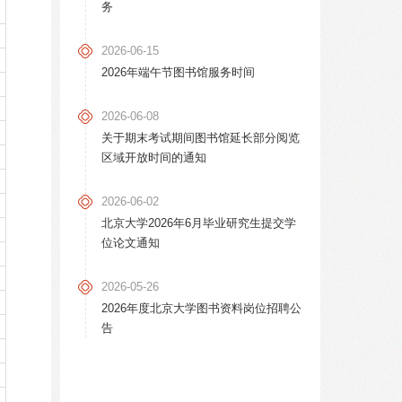
务
2026-06-15
2026年端午节图书馆服务时间
2026-06-08
关于期末考试期间图书馆延长部分阅览
区域开放时间的通知
2026-06-02
北京大学2026年6月毕业研究生提交学
位论文通知
2026-05-26
2026年度北京大学图书资料岗位招聘公
告