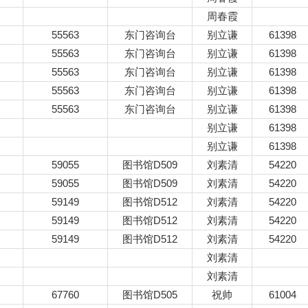
周春霞
55563
东门咨询台
别立谦
61398
55563
东门咨询台
别立谦
61398
55563
东门咨询台
别立谦
61398
55563
东门咨询台
别立谦
61398
55563
东门咨询台
别立谦
61398
别立谦
61398
别立谦
61398
59055
图书馆D509
刘素清
54220
59055
图书馆D509
刘素清
54220
59149
图书馆D512
刘素清
54220
59149
图书馆D512
刘素清
54220
59149
图书馆D512
刘素清
54220
刘素清
刘素清
67760
图书馆D505
祝帅
61004