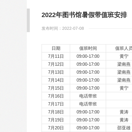
2022年图书馆暑假带值班安排
发布时间：2022-07-08
日期
值班时间
值班人
7月11日
09:00-17:00
黄宁
7月12日
09:00-17:00
梁南燕
7月13日
09:00-17:00
梁南燕
7月14日
09:00-17:00
梁南燕
7月15日
09:00-17:00
黄宁
7月16日
电话带班
7月17日
电话带班
7月18日
09:00-17:00
黄涛
7月19日
09:00-17:00
黄涛
7月20日
09:00-17:00
邵亚雄