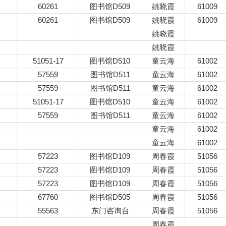
60261
图书馆D509
姚晓霞
61009
60261
图书馆D509
姚晓霞
61009
姚晓霞
姚晓霞
51051-17
图书馆D510
童云海
61002
57559
图书馆D511
童云海
61002
57559
图书馆D511
童云海
61002
51051-17
图书馆D510
童云海
61002
57559
图书馆D511
童云海
61002
童云海
61002
童云海
61002
57223
图书馆D109
周春霞
51056
57223
图书馆D109
周春霞
51056
57223
图书馆D109
周春霞
51056
67760
图书馆D505
周春霞
51056
55563
东门咨询台
周春霞
51056
周春霞