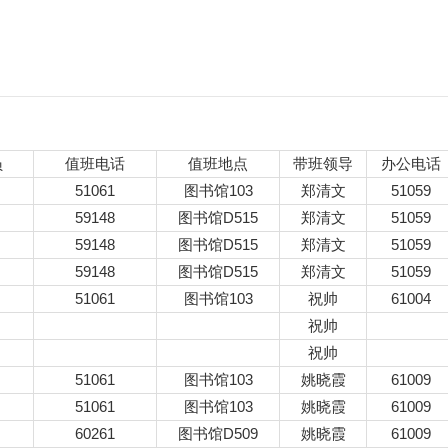
员
值班电话
值班地点
带班领导
办公电话
51061
图书馆103
郑清文
51059
59148
图书馆D515
郑清文
51059
59148
图书馆D515
郑清文
51059
59148
图书馆D515
郑清文
51059
51061
图书馆103
祝帅
61004
祝帅
祝帅
51061
图书馆103
姚晓霞
61009
51061
图书馆103
姚晓霞
61009
60261
图书馆D509
姚晓霞
61009