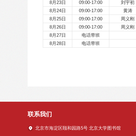
8月23日
09:00-17:00
刘宇初
8月24日
09:00-17:00
黄涛
8月25日
09:00-17:00
周义刚
8月26日
09:00-17:00
周义刚
8月27日
电话带班
8月28日
电话带班
联系我们
北京市海淀区颐和园路5号 北京大学图书馆