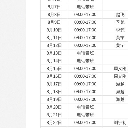
8月7日
电话带班
8月8日
09:00-17:00
赵飞
8月9日
09:00-17:00
季梵
8月10日
09:00-17:00
季梵
8月11日
09:00-17:00
黄宁
8月12日
09:00-17:00
黄宁
8月13日
电话带班
8月14日
电话带班
8月15日
09:00-17:00
周义刚
8月16日
09:00-17:00
周义刚
8月17日
09:00-17:00
游越
8月18日
09:00-17:00
游越
8月19日
09:00-17:00
游越
8月20日
电话带班
8月21日
电话带班
8月22日
09:00-17:00
刘宇初