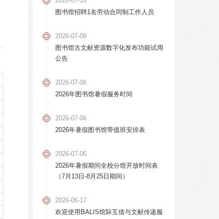
2026-07-16
图书馆招聘1名劳动合同制工作人员
2026-07-08
图书馆古文献资源数字化发布功能试用
公告
2026-07-06
2026年图书馆暑假服务时间
2026-07-06
2026年暑假图书馆带值班安排表
2026-07-06
2026年暑假期间全校分馆开放时间表
（7月13日-8月25日期间）
2026-06-17
欢迎使用BALIS馆际互借与文献传递服