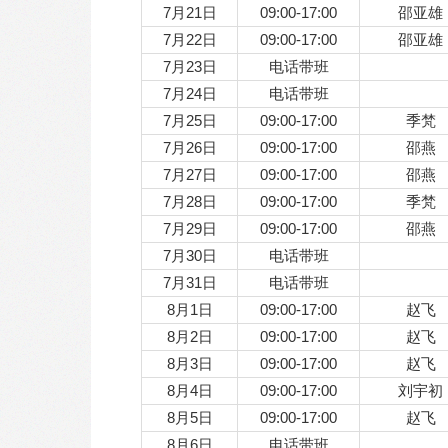
7月21日
09:00-17:00
邵亚雄
7月22日
09:00-17:00
邵亚雄
7月23日
电话带班
7月24日
电话带班
7月25日
09:00-17:00
季梵
7月26日
09:00-17:00
邵燕
7月27日
09:00-17:00
邵燕
7月28日
09:00-17:00
季梵
7月29日
09:00-17:00
邵燕
7月30日
电话带班
7月31日
电话带班
8月1日
09:00-17:00
赵飞
8月2日
09:00-17:00
赵飞
8月3日
09:00-17:00
赵飞
8月4日
09:00-17:00
刘宇初
8月5日
09:00-17:00
赵飞
8月6日
电话带班