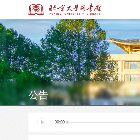
全部资源
全部资源
公告
多媒体资源
北京大学学位论文
00:00
馆