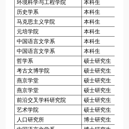
环境科学与工程学院
本科生
历史学系
本科生
马克思主义学院
本科生
元培学院
本科生
中国语言文学系
本科生
中国语言文学系
本科生
哲学系
硕士研究生
考古文博学院
硕士研究生
燕京学堂
硕士研究生
燕京学堂
硕士研究生
前沿交叉学科研究院
硕士研究生
艺术学院
硕士研究生
人口研究所
博士研究生