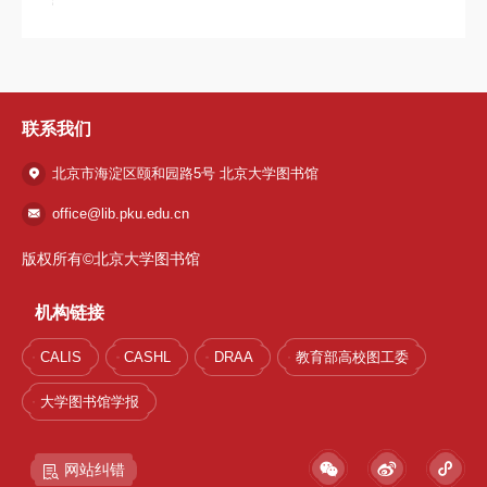
联系我们
北京市海淀区颐和园路5号 北京大学图书馆
office@lib.pku.edu.cn
版权所有©北京大学图书馆
机构链接
CALIS
CASHL
DRAA
教育部高校图工委
大学图书馆学报
网站纠错