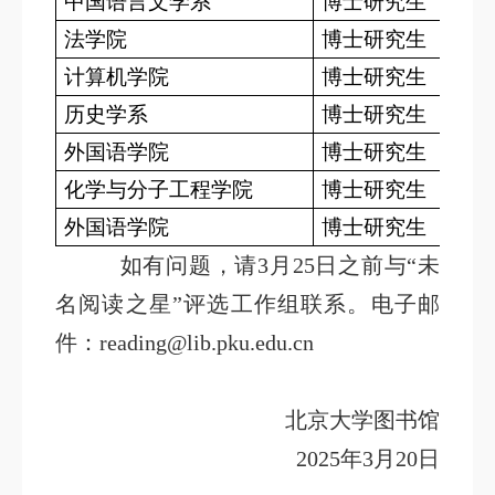
中国语言文学系
博士研究生
法学院
博士研究生
计算机学院
博士研究生
历史学系
博士研究生
外国语学院
博士研究生
化学与分子工程学院
博士研究生
外国语学院
博士研究生
如有问题，请3月25日之前与“未
名阅读之星”评选工作组联系。电子邮
件：reading@lib.pku.edu.cn
北京大学图书馆
2025年3月20日