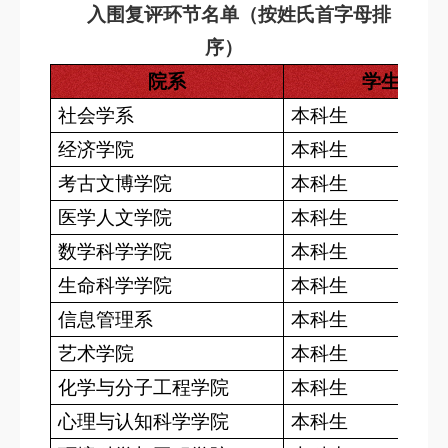
入围复评环节名单（按姓氏首字母排
序）
院系
学生类型
社会学系
本科生
经济学院
本科生
考古文博学院
本科生
医学人文学院
本科生
数学科学学院
本科生
生命科学学院
本科生
信息管理系
本科生
艺术学院
本科生
化学与分子工程学院
本科生
心理与认知科学学院
本科生