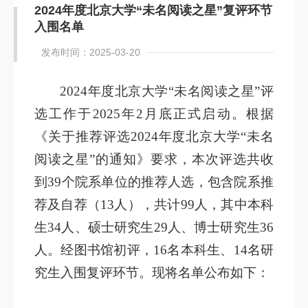
2024年度北京大学“未名阅读之星”复评环节
入围名单
发布时间：2025-03-20
2024年度北京大学“未名阅读之星”评
选工作于2025年2月底正式启动。根据
《关于推荐评选2024年度北京大学“未名
阅读之星”的通知》要求，本次评选共收
到39个院系单位的推荐人选，包含院系推
荐及自荐（13人），共计99人，其中本科
生34人、硕士研究生29人、博士研究生36
人。经图书馆初评，16名本科生、14名研
究生入围复评环节。现将名单公布如下：