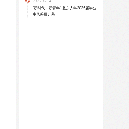
2026-06-14
“新时代，新青年” 北京大学2026届毕业
生风采展开幕