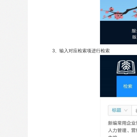
3、输入对应检索项进行检索