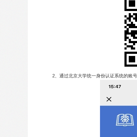
2、通过北京大学统一身份认证系统的账