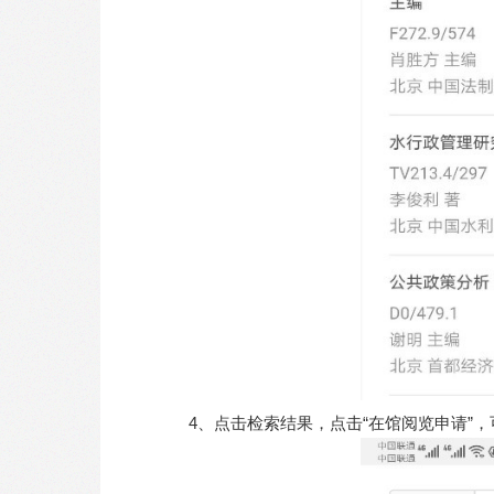
4、点击检索结果，点击“在馆阅览申请”