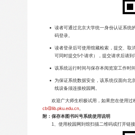
读者可通过北京大学统一身份认证系统
码登录。
读者登录后可使用馆藏检索，提交、取
可同时提交5个请求），提交请求后请到
该系统运行时间与保存本阅览室工作时间一致
为保证系统数据安全，该系统仅面向北
线设备须连接校园网。
欢迎广大师生积极试用，如果您在使用过程中
cb
lib.pku.edu.cn
。
附：保存本图书叫号系统使用说明
1、使用校园网到馆扫描二维码或打开链