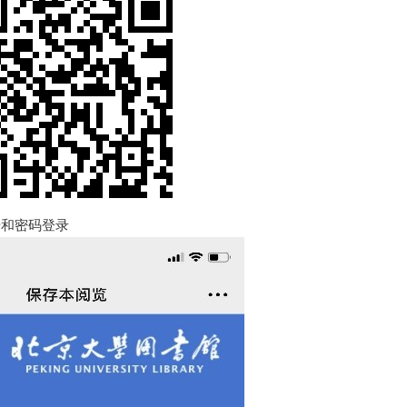
号和密码登录