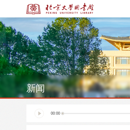
全部资源
全部资源
新闻
多媒体资源
北京大学学位论文
00:00
馆