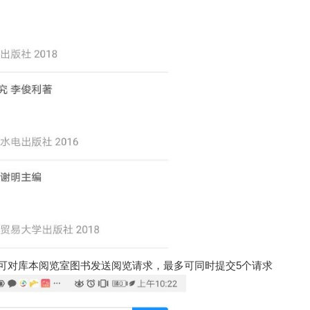
，可对库本阅览室图书发送阅览请求，最多可同时提交5个请求