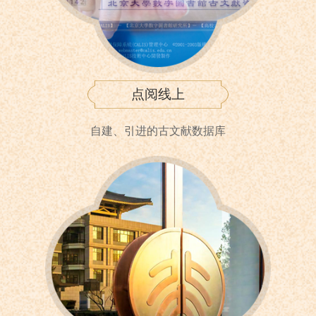
点阅线上
自建、引进的古文献数据库