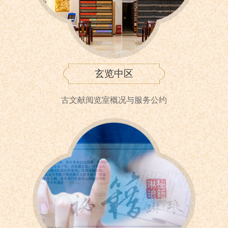
玄览中区
古文献阅览室概况与服务公约