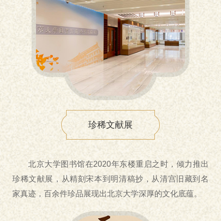
珍稀文献展
北京大学图书馆在2020年东楼重启之时，倾力推出
珍稀文献展，从精刻宋本到明清稿抄，从清宫旧藏到名
家真迹，百余件珍品展现出北京大学深厚的文化底蕴。