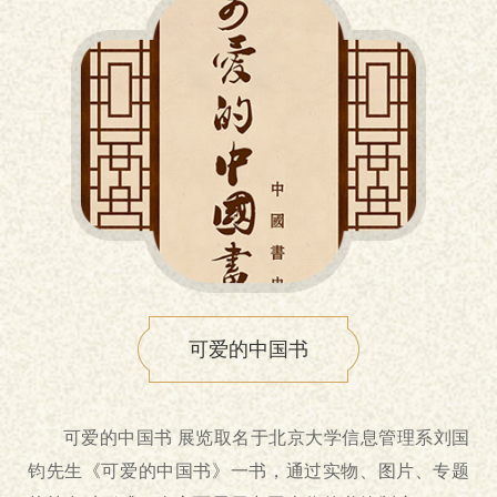
可爱的中国书
可爱的中国书 展览取名于北京大学信息管理系刘国
钧先生《可爱的中国书》一书，通过实物、图片、专题