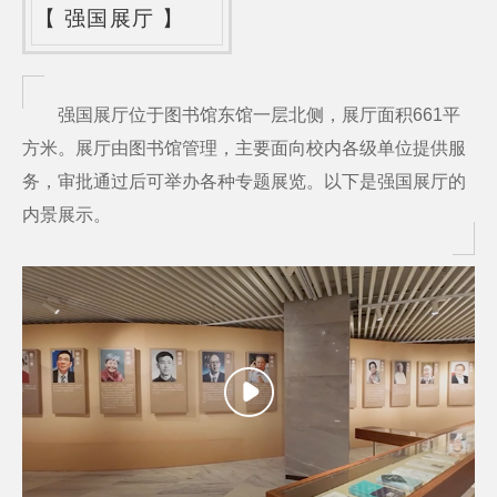
【
强国展厅
】
强国展厅位于图书馆东馆一层北侧，展厅面积661平
方米。展厅由图书馆管理，主要面向校内各级单位提供服
务，审批通过后可举办各种专题展览。以下是强国展厅的
内景展示。