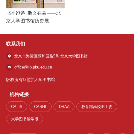
书香迢递 斯文在兹——北
京大学图书馆历史展
联系我们
北京市海淀区颐和园路5号 北京大学图书馆
office@lib.pku.edu.cn
版权所有©北京大学图书馆
机构链接
CALIS
CASHL
DRAA
教育部高校图工委
大学图书馆学报