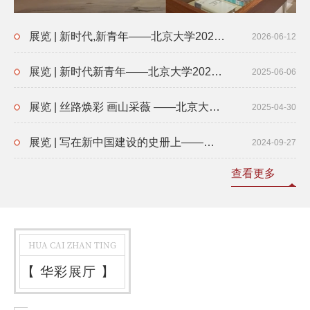
展览 | 新时代,新青年——北京大学2026届毕业生风采展
2026-06-12
展览 | 新时代新青年——北京大学2025届毕业生风采展
2025-06-06
展览 | 丝路焕彩 画山采薇 ——北京大学伯夷珍藏矿物彩画捐赠特展
2025-04-30
展览 | 写在新中国建设的史册上——北京大学庆祝新中国成立75周年主题展览
2024-09-27
查看更多
HUA CAI ZHAN TING
【
华彩展厅
】