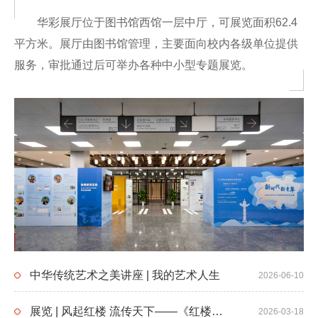
华彩展厅位于图书馆西馆一层中厅，可展览面积62.4
平方米。展厅由图书馆管理，主要面向校内各级单位提供
服务，审批通过后可举办各种中小型专题展览。
中华传统艺术之美讲座 | 我的艺术人生
2026-06-10
展览 | 风起红楼 流传天下——《红楼梦》版本展
2026-03-18