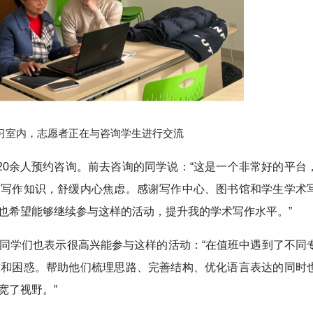
习室内，志愿者正在与咨询学生进行交流
20余人预约咨询。前去咨询的同学说：“这是一个非常好的平台
文写作知识，舒缓内心焦虑。感谢写作中心、图书馆和学生学术
也希望能够继续参与这样的活动，提升我的学术写作水平。”
同学们也表示很高兴能参与这样的活动：“在值班中遇到了不同
求和困惑。帮助他们梳理思路、完善结构、优化语言表达的同时
宽了视野。
”