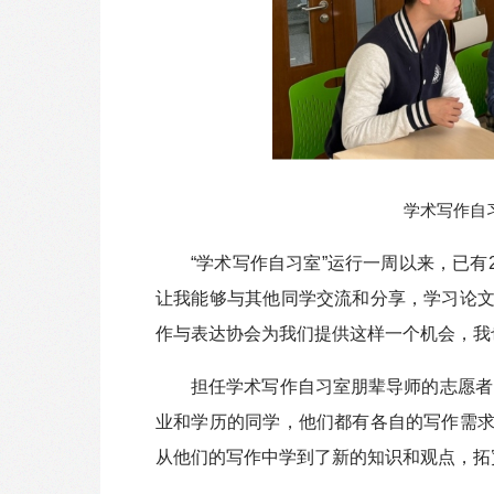
学术写作自
“学术写作自习室”运行一周以来，已有
让我能够与其他同学交流和分享，学习论
作与表达协会为我们提供这样一个机会，我
担任学术写作自习室朋辈导师的志愿者
业和学历的同学，他们都有各自的写作需
从他们的写作中学到了新的知识和观点，拓