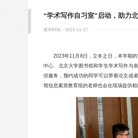
“学术写作自习室”启动，助力
发布时间：2023-11-17
2023年11月8日，立冬之日，本学期
中心、北京大学图书馆和学生学术写作与
供服务，预约成功的同学可以带着论文或
馆信息素质教育组的老师也会在现场提供相