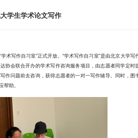
北大学生学术论文写作
的“学术写作自习室”正式开放。“学术写作自习室”是由北京大学写
表达协会联合开办的学术写作咨询服务项目，由志愿者同学定时
者写作问题前去咨询，获得志愿者的一对一写作辅导。同时，图
应帮助。