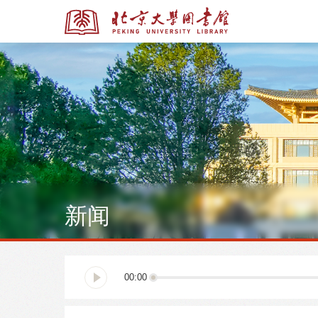
全部资源
全部资源
新闻
多媒体资源
北京大学学位论文
00:00
馆