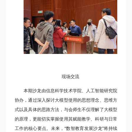
现场交流
本期沙龙由信息科学技术学院、人工智能研究院
协办，通过深入探讨大模型使用的思想理念、思维方
式以及具体的思路方法，与会师生不仅理解了大模型
的原理，更能切实掌握使用其赋能教学、科研与日常
工作的核心要点。未来，“数智教育发展沙龙”将持续