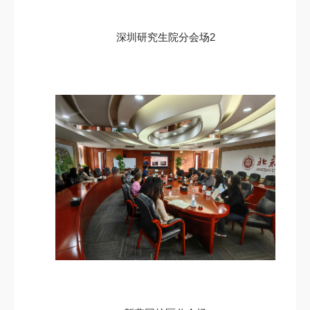
深圳研究生院分会场2