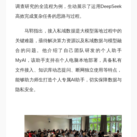
调查研究的全流程为例，生动展示了运用DeepSeek
高效完成复杂任务的思路与过程。
马郓
指出，接入私域数据是大模型落地过程中的
关键难题，亟待解决算力资源以及私域数据与模型融
合的问题。他介绍了自己团队研发的个人助手
MyAI，该助手支持在个人电脑本地部署，具备私有
文件接入、知识库动态提问、断网独立使用等特点，
能够助力师生打造个人专属AI助手，切实保障数据与
隐私安全。