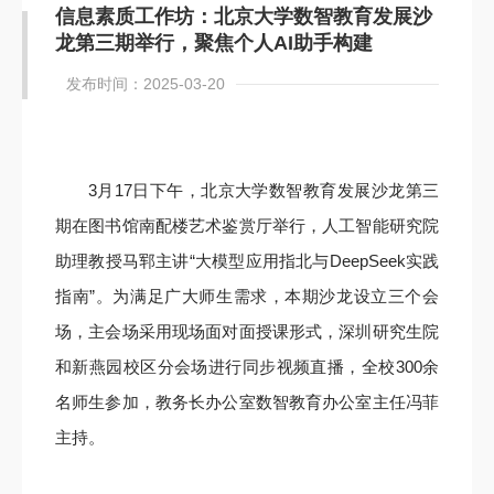
信息素质工作坊：北京大学数智教育发展沙
龙第三期举行，聚焦个人AI助手构建
发布时间：2025-03-20
3月17日下午，北京大学数智教育发展沙龙第三
期在图书馆南配楼艺术鉴赏厅举行，人工智能研究院
助理教授马郓主讲“大模型应用指北与DeepSeek实践
指南”。为满足广大师生需求，本期沙龙设立三个会
场，主会场采用现场面对面授课形式，深圳研究生院
和新燕园校区分会场进行同步视频直播，全校300余
名师生参加，教务长办公室数智教育办公室主任冯菲
主持。