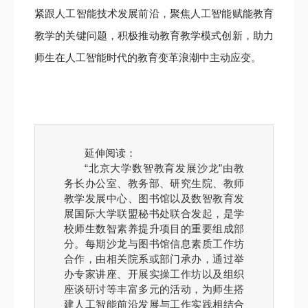
紧跟人工智能技术发展前沿，聚焦人工智能赋能教育
教学的关键问题，积极推动教育教学模式创新，助力
师生在人工智能时代的教育变革浪潮中主动应变。
延伸阅读：
“北京大学数智教育发展沙龙”由教
务长办公室、教务部、研究生院、教师
教学发展中心、图书馆以及数智教育发
展国际大学联盟秘书处联合发起，是学
校师生数智素养提升项目的重要组成部
分。每期沙龙与图书馆信息素质工作坊
合作，由相关院系或部门承办，通过举
办专家讲座、开展实操工作坊以及组织
座谈研讨等丰富多元的活动，为师生搭
建人工智能前沿发展与工作实践相结合