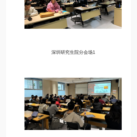
深圳研究生院分会场1