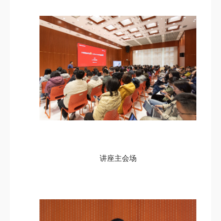
讲座主会场