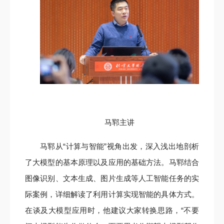
马郓主讲
马郓从“计算与智能”视角出发，深入浅出地剖析
了大模型的基本原理以及应用的基础方法。马郓结合
图像识别、文本生成、图片生成等人工智能任务的实
际案例，详细解读了利用计算实现智能的具体方式。
在谈及大模型应用时，他建议大家转换思路，“不要